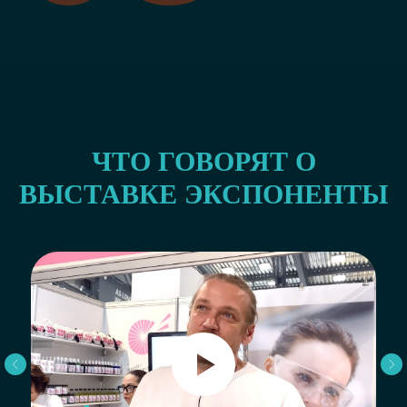
ЧТО ГОВОРЯТ О
ВЫСТАВКЕ ЭКСПОНЕНТЫ