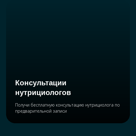
Консультации
нутрициологов
Получи бесплатную консультацию нутрициолога по
предварительной записи