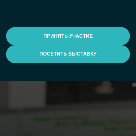
ПРИНЯТЬ УЧАСТИЕ
ПОСЕТИТЬ ВЫСТАВКУ