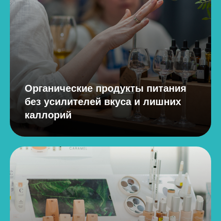
Органические продукты питания
без усилителей вкуса и лишних
каллорий