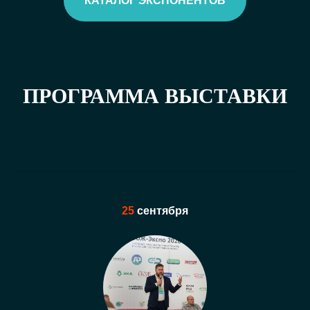
КАТАЛОГ ЭКСПОНЕНТОВ
ПРОГРАММА ВЫСТАВКИ
25
сентября