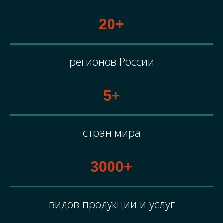
20+
регионов России
5+
стран мира
3000+
видов продукции и услуг