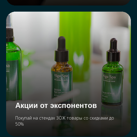
Акции от экспонентов
Покупай на стендах ЗОЖ товары со скидками до
50%