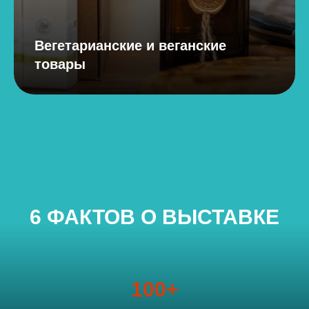
Вегетарианские и веганские
товары
6 ФАКТОВ О ВЫСТАВКЕ
100+