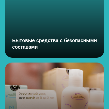
Бытовые средства с безопасными
составами