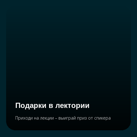
Подарки в лектории
Приходи на лекции – выиграй приз от спикера