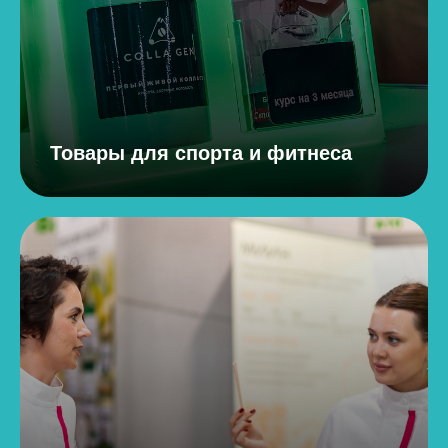
Товары для спорта и фитнеса