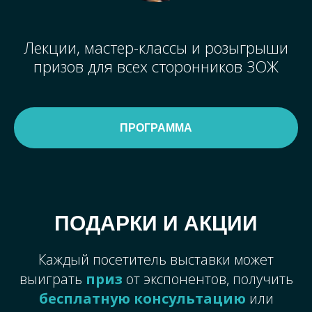
Лекции, мастер-классы и розыгрыши
призов д
ля всех сторонников ЗОЖ
ПРОГРАММА
ПОДАРКИ И АКЦИИ
Каждый посетитель выставки может
выиграть
приз
от экспонентов, получить
бесплатную консультацию
или