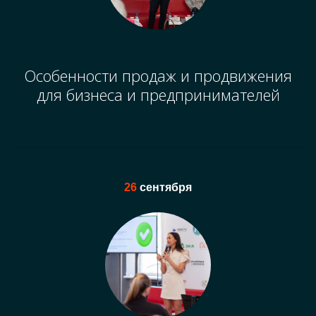
Особенности продаж и продвижения
для бизнеса и предпринимателей
26
сентября