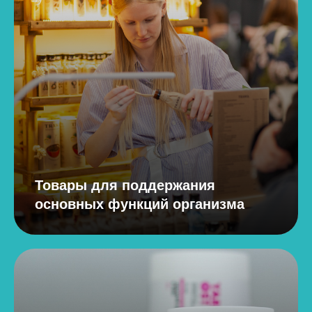
Товары для поддержания
основных функций организма