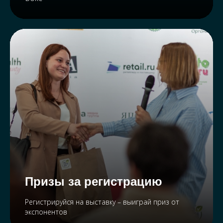
ЧТО ГОВОРЯТ О
ВЫСТАВКЕ
ПОСЕТИТЕЛИ?
Призы за регистрацию
Регистрируйся на выставку – выиграй приз от
экспонентов