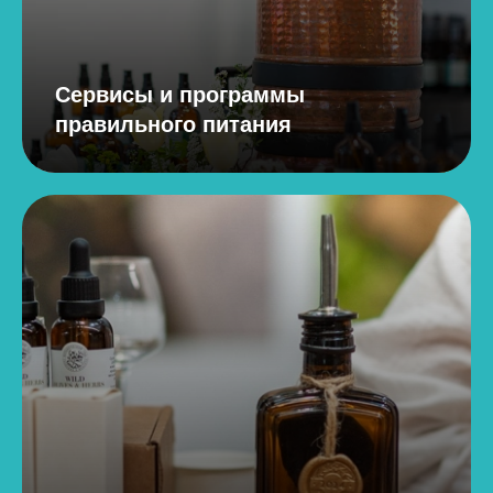
Сервисы и программы
правильного питания