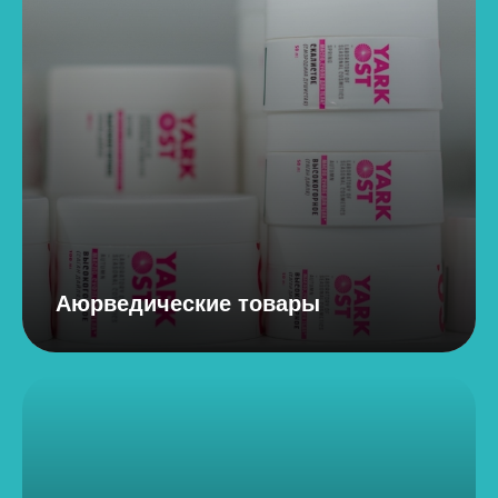
Аюрведические товары