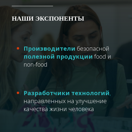
НАШИ ЭКСПОНЕНТЫ
Производители
безопасной
полезной продукции
food
и
non-food
Разработчики технологий
,
направленных на
улучшение
качества жизни человека