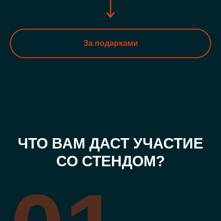
За подарками
ЧТО ВАМ ДАСТ УЧАСТИЕ
СО СТЕНДОМ?