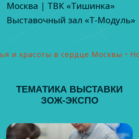
ты в сердце Москвы
Новый урове
ТЕМАТИКА ВЫСТАВКИ
ЗОЖ-ЭКСПО