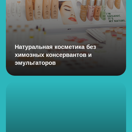
Натуральная косметика без
химозных консервантов и
эмульгаторов