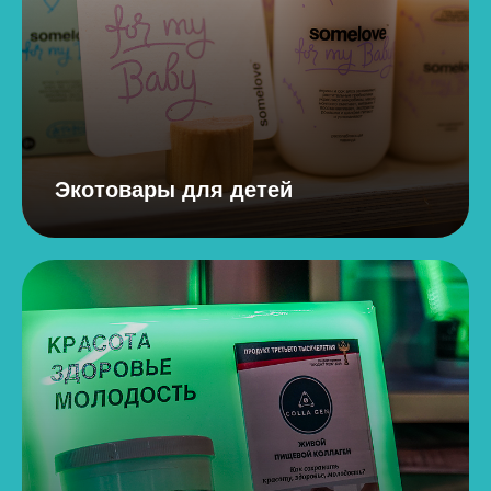
Экотовары для детей