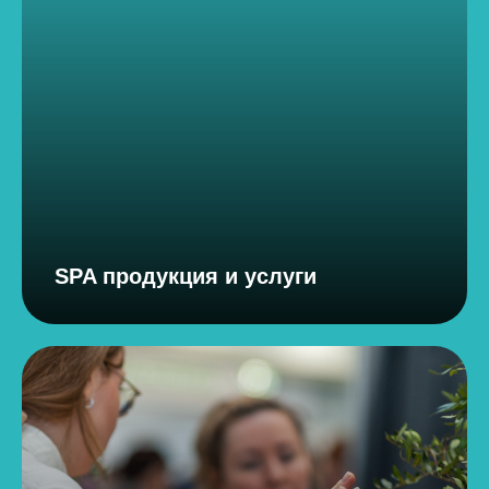
SPA продукция и услуги