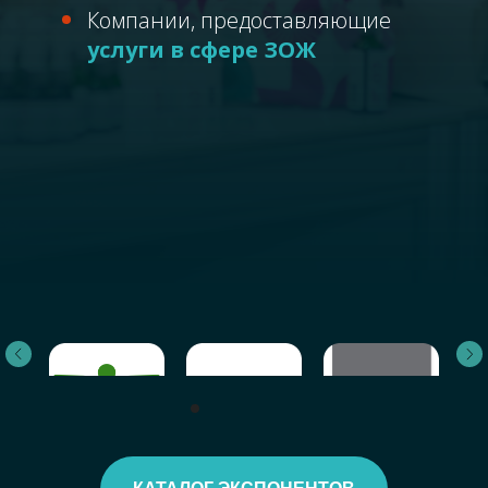
Компании, предоставляющие
услуги в сфере ЗОЖ