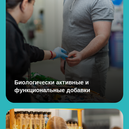
Биологически активные и
функциональные добавки