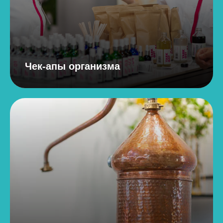
Чек-апы организма